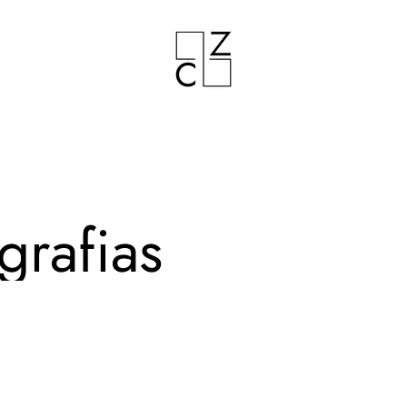
grafias