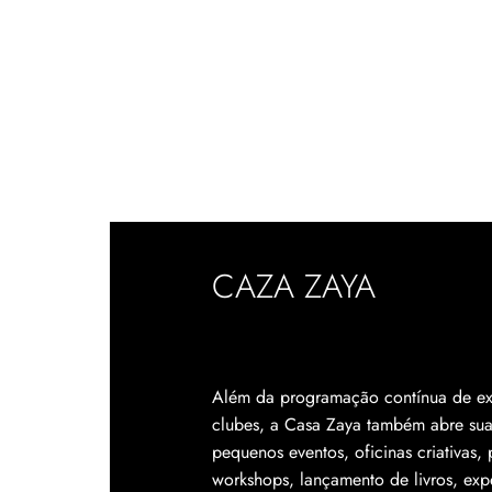
CAZA ZAYA
Além da programação contínua de ex
clubes, a Casa Zaya também abre suas
pequenos eventos, oficinas criativas, p
workshops, lançamento de livros, exp