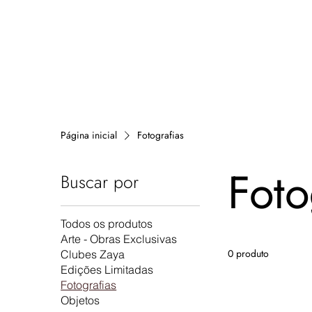
Página inicial
Fotografias
Foto
Buscar por
Todos os produtos
Arte - Obras Exclusivas
0 produto
Clubes Zaya
Edições Limitadas
Fotografias
Objetos